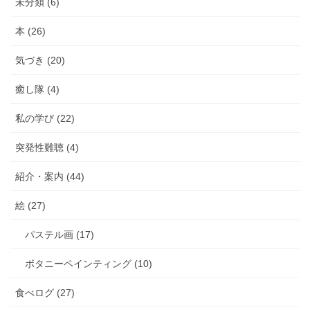
未分類 (6)
本 (26)
気づき (20)
癒し隊 (4)
私の学び (22)
突発性難聴 (4)
紹介・案内 (44)
絵 (27)
パステル画 (17)
ボタニーペインティング (10)
食べログ (27)