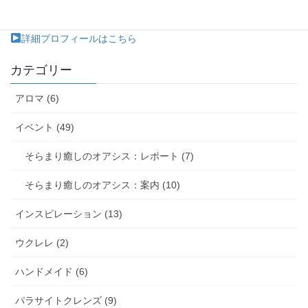
たします。（在宅介護、施設で個室から出られない患者様など）
詳細プロフィールはこちら
カテゴリー
アロマ (6)
イベント (49)
そらまり癒しのオアシス：レポート (7)
そらまり癒しのオアシス：案内 (10)
インスピレーション (13)
ウクレレ (2)
ハンドメイド (6)
パラサイトクレンズ (9)