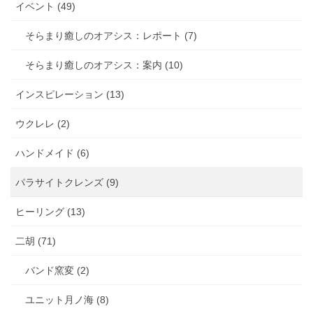
イベント (49)
そらまり癒しのオアシス：レポート (7)
そらまり癒しのオアシス：案内 (10)
インスピレーション (13)
ウクレレ (2)
ハンドメイド (6)
パラサイトクレンズ (9)
ヒーリング (13)
二胡 (71)
バンド窯変 (2)
ユニット月ノ海 (8)