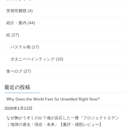
突発性難聴 (4)
紹介・案内 (44)
絵 (27)
パステル画 (17)
ボタニーペインティング (10)
食べログ (27)
最近の投稿
Why Does the World Feel So Unsettled Right Now?
2026年1月12日
なぜ胸がうずくのか？魂が反応した一冊『プロジェクトエデン
｜地球の過去・現在・未来』【書評・感想レビュー】