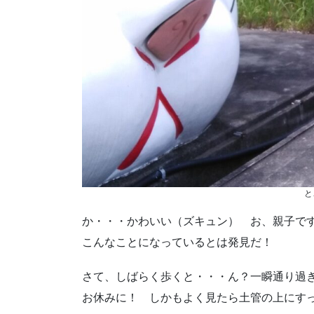
と
か・・・かわいい（ズキュン） お、親子で
こんなことになっているとは発見だ！
さて、しばらく歩くと・・・ん？一瞬通り過
お休みに！ しかもよく見たら土管の上にす