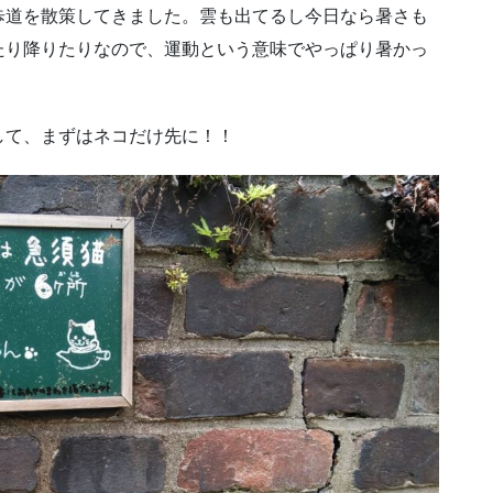
歩道を散策してきました。雲も出てるし今日なら暑さも
たり降りたりなので、運動という意味でやっぱり暑かっ
して、まずはネコだけ先に！！