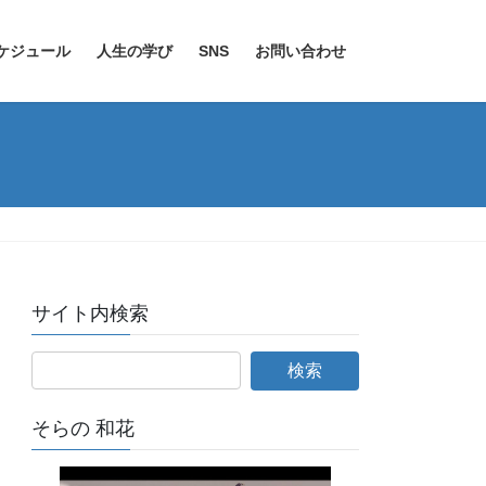
ケジュール
人生の学び
SNS
お問い合わせ
サイト内検索
そらの 和花