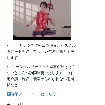
ヒーリング整体や二胡演奏、パステル
画アートを通して心と身体の健康を応援
します。
ソーシャルサービスの恩恵が届ききら
ないところへ訪問演奏いたします。（在
宅介護、施設で個室から出られない患者
様など）
詳細プロフィールはこちら