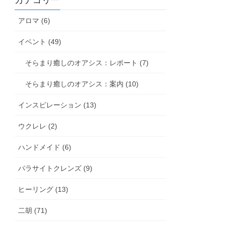
カテゴリー
アロマ (6)
イベント (49)
そらまり癒しのオアシス：レポート (7)
そらまり癒しのオアシス：案内 (10)
インスピレーション (13)
ウクレレ (2)
ハンドメイド (6)
パラサイトクレンズ (9)
ヒーリング (13)
二胡 (71)