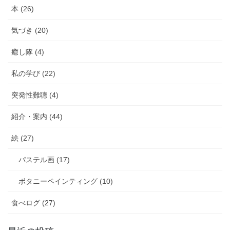
本 (26)
気づき (20)
癒し隊 (4)
私の学び (22)
突発性難聴 (4)
紹介・案内 (44)
絵 (27)
パステル画 (17)
ボタニーペインティング (10)
食べログ (27)