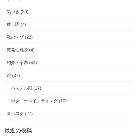
気づき (20)
癒し隊 (4)
私の学び (22)
突発性難聴 (4)
紹介・案内 (44)
絵 (27)
パステル画 (17)
ボタニーペインティング (10)
食べログ (27)
最近の投稿