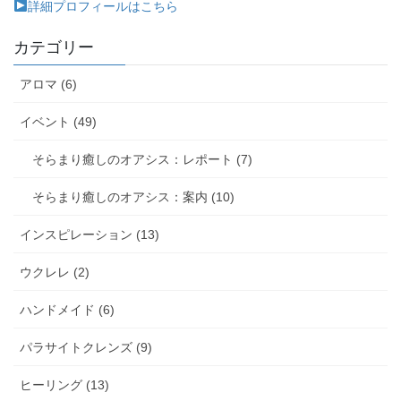
詳細プロフィールはこちら
カテゴリー
アロマ (6)
イベント (49)
そらまり癒しのオアシス：レポート (7)
そらまり癒しのオアシス：案内 (10)
インスピレーション (13)
ウクレレ (2)
ハンドメイド (6)
パラサイトクレンズ (9)
ヒーリング (13)