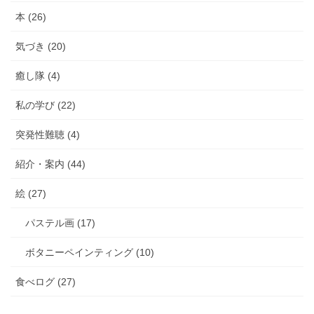
本 (26)
気づき (20)
癒し隊 (4)
私の学び (22)
突発性難聴 (4)
紹介・案内 (44)
絵 (27)
パステル画 (17)
ボタニーペインティング (10)
食べログ (27)