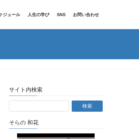
ケジュール
人生の学び
SNS
お問い合わせ
サイト内検索
そらの 和花