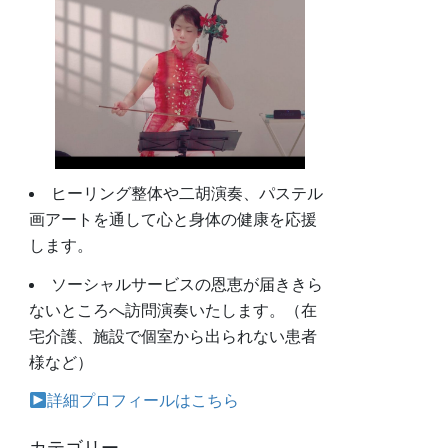
ヒーリング整体や二胡演奏、パステル
画アートを通して心と身体の健康を応援
します。
ソーシャルサービスの恩恵が届ききら
ないところへ訪問演奏いたします。（在
宅介護、施設で個室から出られない患者
様など）
詳細プロフィールはこちら