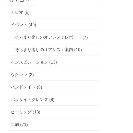
カテゴリー
アロマ (6)
イベント (49)
そらまり癒しのオアシス：レポート (7)
そらまり癒しのオアシス：案内 (10)
インスピレーション (13)
ウクレレ (2)
ハンドメイド (6)
パラサイトクレンズ (9)
ヒーリング (13)
二胡 (71)