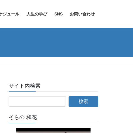
ケジュール
人生の学び
SNS
お問い合わせ
サイト内検索
そらの 和花