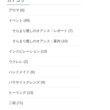
カテゴリー
アロマ (6)
イベント (49)
そらまり癒しのオアシス：レポート (7)
そらまり癒しのオアシス：案内 (10)
インスピレーション (13)
ウクレレ (2)
ハンドメイド (6)
パラサイトクレンズ (9)
ヒーリング (13)
二胡 (71)