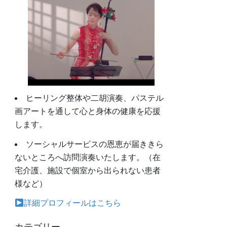
ヒーリング整体や二胡演奏、パステル
画アートを通して心と身体の健康を応援
します。
ソーシャルサービスの恩恵が届ききら
ないところへ訪問演奏いたします。（在
宅介護、施設で個室から出られない患者
様など）
詳細プロフィールはこちら