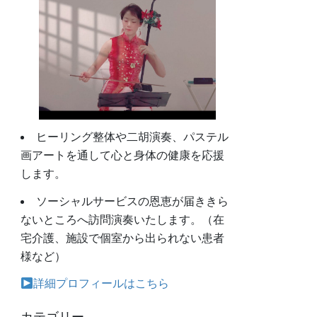
ヒーリング整体や二胡演奏、パステル
画アートを通して心と身体の健康を応援
します。
ソーシャルサービスの恩恵が届ききら
ないところへ訪問演奏いたします。（在
宅介護、施設で個室から出られない患者
様など）
詳細プロフィールはこちら