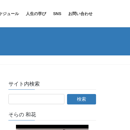
ケジュール
人生の学び
SNS
お問い合わせ
サイト内検索
そらの 和花