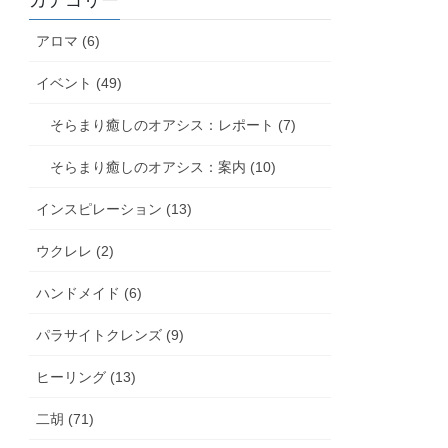
カテゴリー
アロマ (6)
イベント (49)
そらまり癒しのオアシス：レポート (7)
そらまり癒しのオアシス：案内 (10)
インスピレーション (13)
ウクレレ (2)
ハンドメイド (6)
パラサイトクレンズ (9)
ヒーリング (13)
二胡 (71)