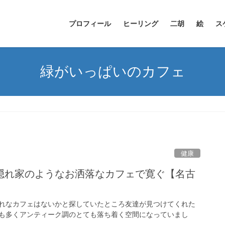
プロフィール
ヒーリング
二胡
絵
ス
緑がいっぱいのカフェ
健康
隠れ家のようなお洒落なカフェで寛ぐ【名古
れなカフェはないかと探していたところ友達が見つけてくれた
も多くアンティーク調のとても落ち着く空間になっていまし