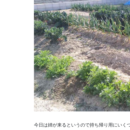
今日は姉が来るというので持ち帰り用にいく