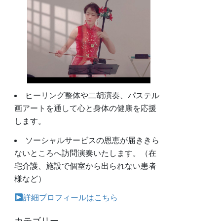
ヒーリング整体や二胡演奏、パステル
画アートを通して心と身体の健康を応援
します。
ソーシャルサービスの恩恵が届ききら
ないところへ訪問演奏いたします。（在
宅介護、施設で個室から出られない患者
様など）
詳細プロフィールはこちら