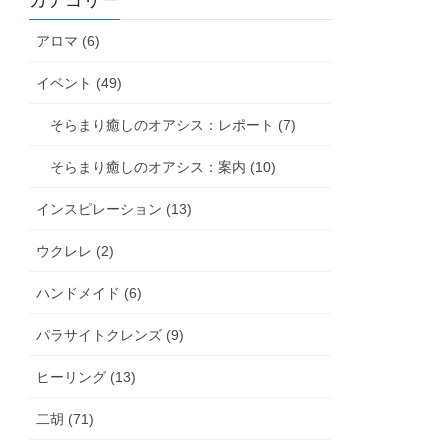
カテゴリー
アロマ (6)
イベント (49)
そらまり癒しのオアシス：レポート (7)
そらまり癒しのオアシス：案内 (10)
インスピレーション (13)
ウクレレ (2)
ハンドメイド (6)
パラサイトクレンズ (9)
ヒーリング (13)
二胡 (71)