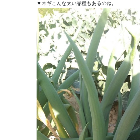
▼ネギこんな太い品種もあるのね。