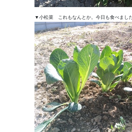
▼小松菜 これもなんとか。今日も食べまし