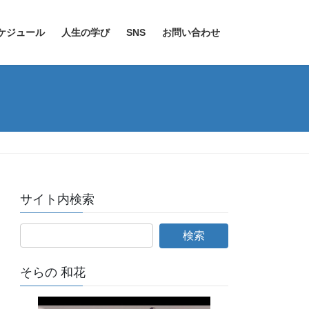
ケジュール
人生の学び
SNS
お問い合わせ
サイト内検索
そらの 和花