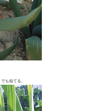
。でも似てる。