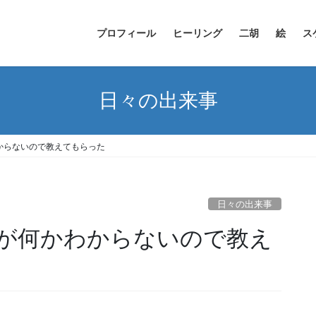
プロフィール
ヒーリング
二胡
絵
ス
日々の出来事
からないので教えてもらった
日々の出来事
が何かわからないので教え