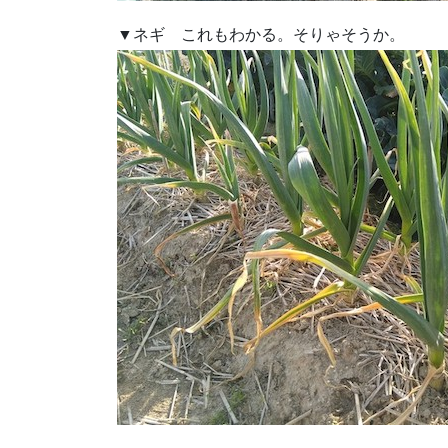
▼ネギ これもわかる。そりゃそうか。