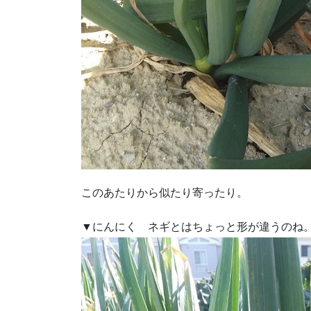
このあたりから似たり寄ったり。
▼にんにく ネギとはちょっと形が違うのね