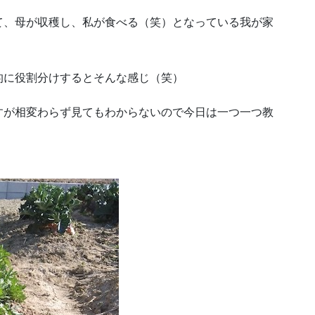
て、母が収穫し、私が食べる（笑）となっている我が家
的に役割分けするとそんな感じ（笑）
すが相変わらず見てもわからないので今日は一つ一つ教