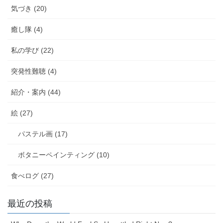
気づき (20)
癒し隊 (4)
私の学び (22)
突発性難聴 (4)
紹介・案内 (44)
絵 (27)
パステル画 (17)
ボタニーペインティング (10)
食べログ (27)
最近の投稿