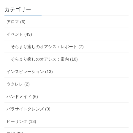
カテゴリー
アロマ (6)
イベント (49)
そらまり癒しのオアシス：レポート (7)
そらまり癒しのオアシス：案内 (10)
インスピレーション (13)
ウクレレ (2)
ハンドメイド (6)
パラサイトクレンズ (9)
ヒーリング (13)