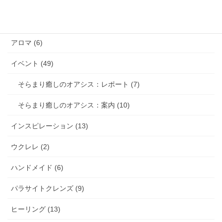
カテゴリー
アロマ (6)
イベント (49)
そらまり癒しのオアシス：レポート (7)
そらまり癒しのオアシス：案内 (10)
インスピレーション (13)
ウクレレ (2)
ハンドメイド (6)
パラサイトクレンズ (9)
ヒーリング (13)