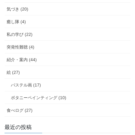
気づき (20)
癒し隊 (4)
私の学び (22)
突発性難聴 (4)
紹介・案内 (44)
絵 (27)
パステル画 (17)
ボタニーペインティング (10)
食べログ (27)
最近の投稿