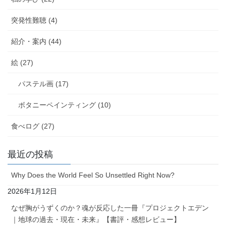
突発性難聴 (4)
紹介・案内 (44)
絵 (27)
パステル画 (17)
ボタニーペインティング (10)
食べログ (27)
最近の投稿
Why Does the World Feel So Unsettled Right Now?
2026年1月12日
なぜ胸がうずくのか？魂が反応した一冊『プロジェクトエデン
｜地球の過去・現在・未来』【書評・感想レビュー】