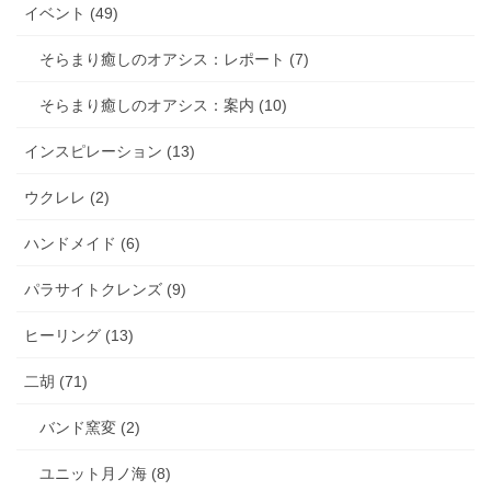
イベント (49)
そらまり癒しのオアシス：レポート (7)
そらまり癒しのオアシス：案内 (10)
インスピレーション (13)
ウクレレ (2)
ハンドメイド (6)
パラサイトクレンズ (9)
ヒーリング (13)
二胡 (71)
バンド窯変 (2)
ユニット月ノ海 (8)