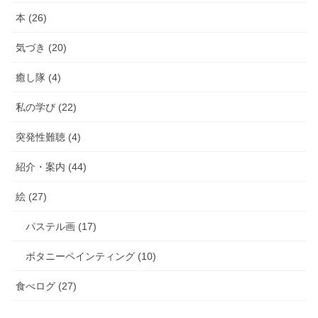
本 (26)
気づき (20)
癒し隊 (4)
私の学び (22)
突発性難聴 (4)
紹介・案内 (44)
絵 (27)
パステル画 (17)
ボタニーペインティング (10)
食べログ (27)