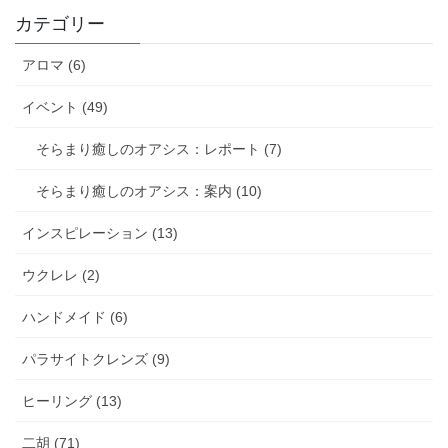
カテゴリー
アロマ (6)
イベント (49)
そらまり癒しのオアシス：レポート (7)
そらまり癒しのオアシス：案内 (10)
インスピレーション (13)
ウクレレ (2)
ハンドメイド (6)
パラサイトクレンズ (9)
ヒーリング (13)
二胡 (71)