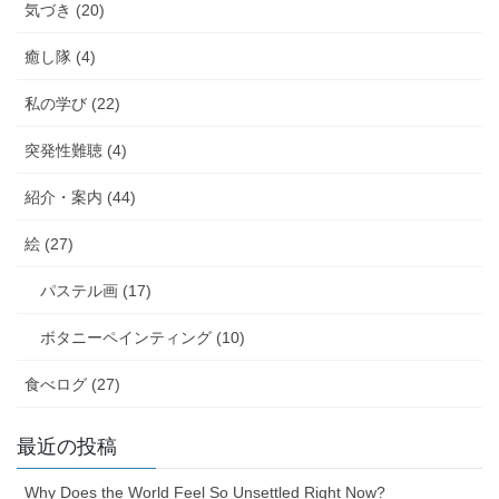
気づき (20)
癒し隊 (4)
私の学び (22)
突発性難聴 (4)
紹介・案内 (44)
絵 (27)
パステル画 (17)
ボタニーペインティング (10)
食べログ (27)
最近の投稿
Why Does the World Feel So Unsettled Right Now?