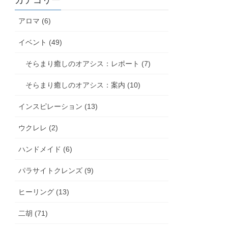
カテゴリー
アロマ (6)
イベント (49)
そらまり癒しのオアシス：レポート (7)
そらまり癒しのオアシス：案内 (10)
インスピレーション (13)
ウクレレ (2)
ハンドメイド (6)
パラサイトクレンズ (9)
ヒーリング (13)
二胡 (71)