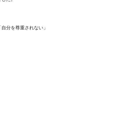
「自分を尊重されない」