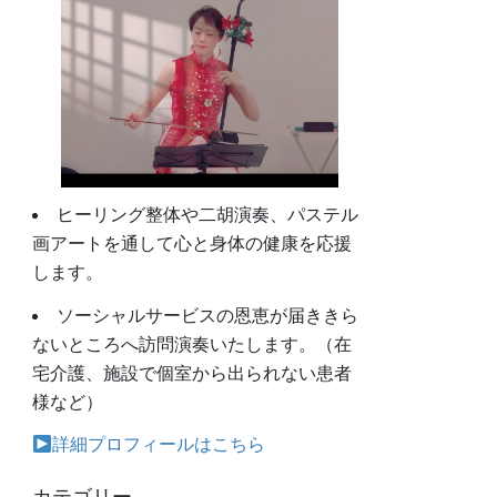
ヒーリング整体や二胡演奏、パステル
画アートを通して心と身体の健康を応援
します。
ソーシャルサービスの恩恵が届ききら
ないところへ訪問演奏いたします。（在
宅介護、施設で個室から出られない患者
様など）
詳細プロフィールはこちら