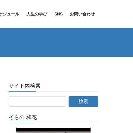
ケジュール
人生の学び
SNS
お問い合わせ
サイト内検索
そらの 和花