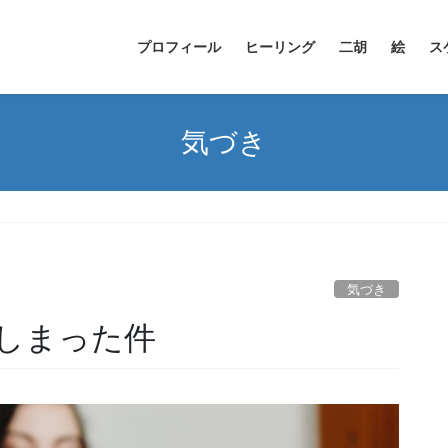
プロフィール
ヒーリング
二胡
絵
ス
気づき
気づき
しまった件