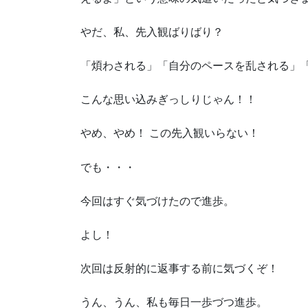
やだ、私、先入観ばりばり？
「煩わされる」「自分のペースを乱される」
こんな思い込みぎっしりじゃん！！
やめ、やめ！ この先入観いらない！
でも・・・
今回はすぐ気づけたので進歩。
よし！
次回は反射的に返事する前に気づくぞ！
うん、うん、私も毎日一歩づつ進歩。