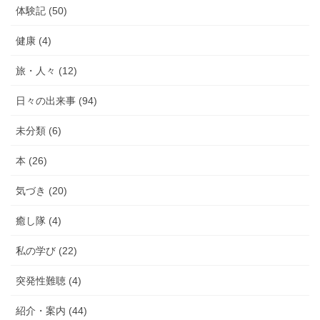
体験記 (50)
健康 (4)
旅・人々 (12)
日々の出来事 (94)
未分類 (6)
本 (26)
気づき (20)
癒し隊 (4)
私の学び (22)
突発性難聴 (4)
紹介・案内 (44)