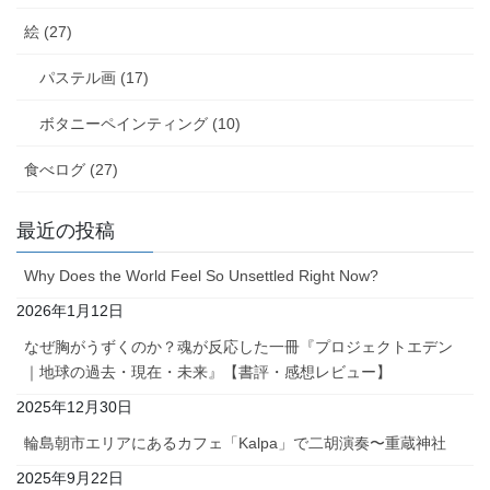
絵 (27)
パステル画 (17)
ボタニーペインティング (10)
食べログ (27)
最近の投稿
Why Does the World Feel So Unsettled Right Now?
2026年1月12日
なぜ胸がうずくのか？魂が反応した一冊『プロジェクトエデン
｜地球の過去・現在・未来』【書評・感想レビュー】
2025年12月30日
輪島朝市エリアにあるカフェ「Kalpa」で二胡演奏〜重蔵神社
2025年9月22日