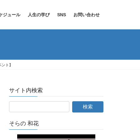
ケジュール
人生の学び
SNS
お問い合わせ
ベント】
サイト内検索
そらの 和花