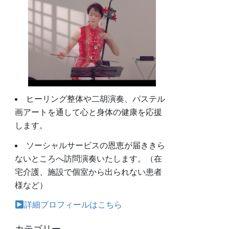
ヒーリング整体や二胡演奏、パステル
画アートを通して心と身体の健康を応援
します。
ソーシャルサービスの恩恵が届ききら
ないところへ訪問演奏いたします。（在
宅介護、施設で個室から出られない患者
様など）
詳細プロフィールはこちら