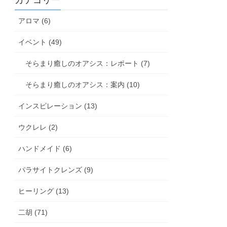
カテゴリー
アロマ (6)
イベント (49)
そらまり癒しのオアシス：レポート (7)
そらまり癒しのオアシス：案内 (10)
インスピレーション (13)
ウクレレ (2)
ハンドメイド (6)
パラサイトクレンズ (9)
ヒーリング (13)
二胡 (71)