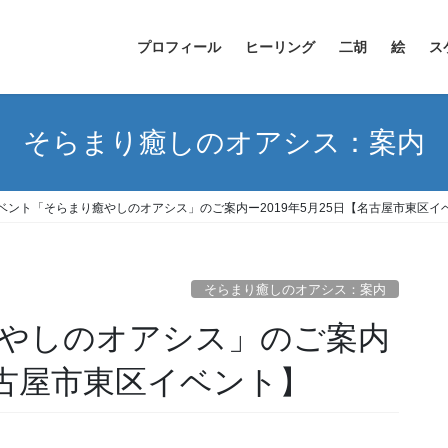
プロフィール
ヒーリング
二胡
絵
ス
そらまり癒しのオアシス：案内
ベント「そらまり癒やしのオアシス」のご案内ー2019年5月25日【名古屋市東区イ
そらまり癒しのオアシス：案内
やしのオアシス」のご案内
【名古屋市東区イベント】