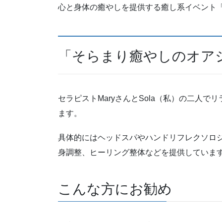
心と身体の癒やしを提供する癒し系イベント
「そらまり癒やしのオア
セラピストMaryさんとSola（私）の二人
ます。
具体的にはヘッドスパやハンドリフレクソロジ
身調整、ヒーリング整体などを提供していま
こんな方にお勧め