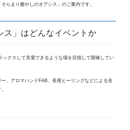
「そらまり癒やしのオアシス」のご案内です。
シス」はどんなイベントか
でリラックスして充電できるような場を目指して開催してい
ー、アロマハンドFAB、長尾ヒーリングなどによる全
す。