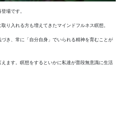
再登場です。
に取り入れる方も増えてきたマインドフルネス瞑想。
気づき、常に「自分自身」でいられる精神を育むことが
言えます。瞑想をするといかに私達が普段無意識に生活